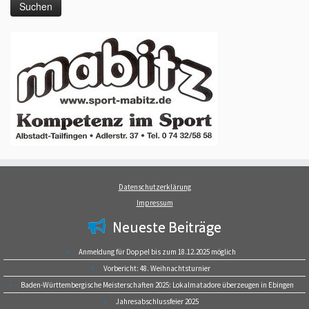
Datenschutzerklärung
Impressum
Neueste Beiträge
Anmeldung für Doppel bis zum 18.12.2025 möglich
Vorbericht: 48. Weihnachtsturnier
Baden-Württembergische Meisterschaften 2025: Lokalmatadore überzeugen in Ebingen
Jahresabschlussfeier 2025