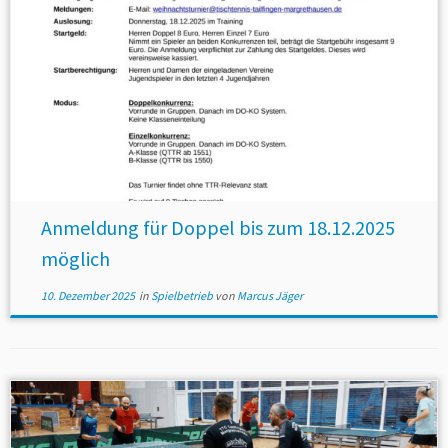
Anmeldung für Doppel bis zum 18.12.2025
möglich
10. Dezember 2025
in
Spielbetrieb
von
Marcus Jäger