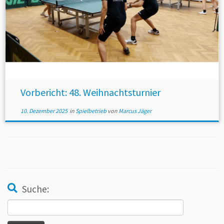
Vorbericht: 48. Weihnachtsturnier
10. Dezember 2025
in
Spielbetrieb
von
Marcus Jäger
Suche:
Suche
nach: